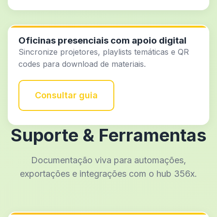
Oficinas presenciais com apoio digital
Sincronize projetores, playlists temáticas e QR
codes para download de materiais.
Consultar guia
Suporte & Ferramentas
Documentação viva para automações,
exportações e integrações com o hub 356x.