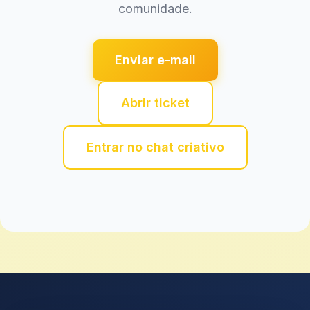
comunidade.
Enviar e-mail
Abrir ticket
Entrar no chat criativo