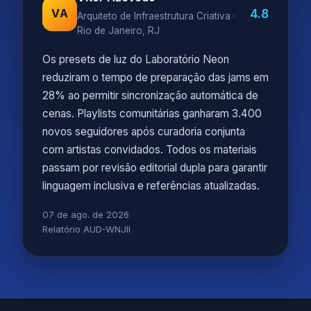
4.8
VA
Arquiteto de Infraestrutura Criativa ·
Rio de Janeiro, RJ
Os presets de luz do Laboratório Neon
reduziram o tempo de preparação das jams em
28% ao permitir sincronização automática de
cenas. Playlists comunitárias ganharam 3.400
novos seguidores após curadoria conjunta
com artistas convidados. Todos os materiais
passam por revisão editorial dupla para garantir
linguagem inclusiva e referências atualizadas.
07 de ago. de 2026
Relatório AUD-WNJII