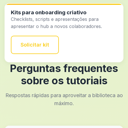
Kits para onboarding criativo
Checklists, scripts e apresentações para
apresentar o hub a novos colaboradores.
Solicitar kit
Perguntas frequentes
sobre os tutoriais
Respostas rápidas para aproveitar a biblioteca ao
máximo.