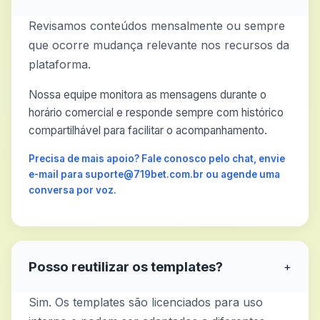
Revisamos conteúdos mensalmente ou sempre
que ocorre mudança relevante nos recursos da
plataforma.
Nossa equipe monitora as mensagens durante o
horário comercial e responde sempre com histórico
compartilhável para facilitar o acompanhamento.
Precisa de mais apoio? Fale conosco pelo chat, envie
e-mail para suporte@719bet.com.br ou agende uma
conversa por voz.
Posso reutilizar os templates?
+
Sim. Os templates são licenciados para uso