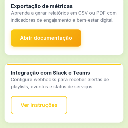
Exportação de métricas
Aprenda a gerar relatórios em CSV ou PDF com
indicadores de engajamento e bem-estar digital.
Abrir documentação
Integração com Slack e Teams
Configure webhooks para receber alertas de
playlists, eventos e status de serviços.
Ver instruções