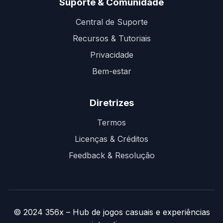
Suporte & Comunidade
Central de Suporte
Recursos & Tutoriais
Privacidade
Bem-estar
Diretrizes
Termos
Licenças & Créditos
Feedback & Resolução
© 2024 356x – Hub de jogos casuais e experiências