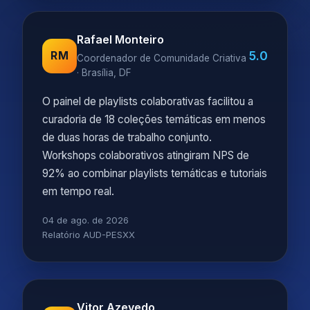
Rafael Monteiro
5.0
RM
Coordenador de Comunidade Criativa
· Brasília, DF
O painel de playlists colaborativas facilitou a
curadoria de 18 coleções temáticas em menos
de duas horas de trabalho conjunto.
Workshops colaborativos atingiram NPS de
92% ao combinar playlists temáticas e tutoriais
em tempo real.
04 de ago. de 2026
Relatório AUD-PESXX
Vitor Azevedo