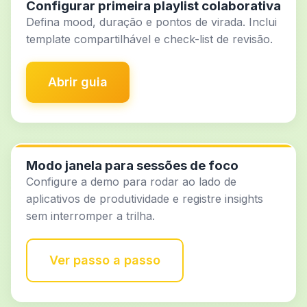
Configurar primeira playlist colaborativa
Defina mood, duração e pontos de virada. Inclui
template compartilhável e check-list de revisão.
Abrir guia
Modo janela para sessões de foco
Configure a demo para rodar ao lado de
aplicativos de produtividade e registre insights
sem interromper a trilha.
Ver passo a passo