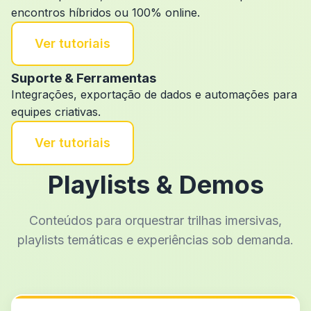
encontros híbridos ou 100% online.
Ver tutoriais
Suporte & Ferramentas
Integrações, exportação de dados e automações para
equipes criativas.
Ver tutoriais
Playlists & Demos
Conteúdos para orquestrar trilhas imersivas,
playlists temáticas e experiências sob demanda.