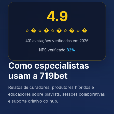
4.9
⭐�⭐�⭐�⭐�⭐�
401 avaliações verificadas em 2026
NPS verificado
82%
Como especialistas
usam a 719bet
Relatos de curadores, produtores híbridos e
educadores sobre playlists, sessões colaborativas
e suporte criativo do hub.