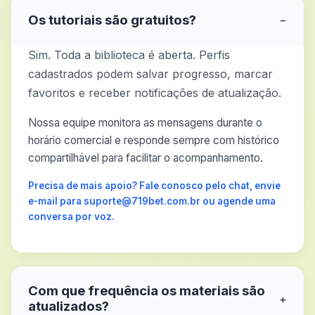
Os tutoriais são gratuitos?
−
Sim. Toda a biblioteca é aberta. Perfis
cadastrados podem salvar progresso, marcar
favoritos e receber notificações de atualização.
Nossa equipe monitora as mensagens durante o
horário comercial e responde sempre com histórico
compartilhável para facilitar o acompanhamento.
Precisa de mais apoio? Fale conosco pelo chat, envie
e-mail para suporte@719bet.com.br ou agende uma
conversa por voz.
Com que frequência os materiais são
+
atualizados?