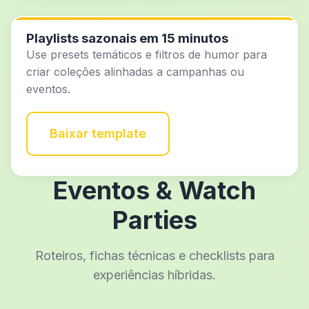
Playlists sazonais em 15 minutos
Use presets temáticos e filtros de humor para
criar coleções alinhadas a campanhas ou
eventos.
Baixar template
Eventos & Watch
Parties
Roteiros, fichas técnicas e checklists para
experiências híbridas.