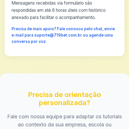
Mensagens recebidas via formulário são
respondidas em até 6 horas úteis com histórico
anexado para facilitar o acompanhamento.
Precisa de mais apoio? Fale conosco pelo chat, envie
e-mail para suporte@719bet.com.br ou agende uma
conversa por voz.
Precisa de orientação
personalizada?
Fale com nossa equipe para adaptar os tutoriais
ao contexto da sua empresa, escola ou