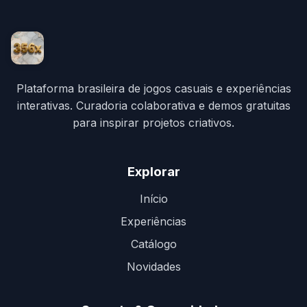
Plataforma brasileira de jogos casuais e experiências
interativas. Curadoria colaborativa e demos gratuitas
para inspirar projetos criativos.
Explorar
Início
Experiências
Catálogo
Novidades