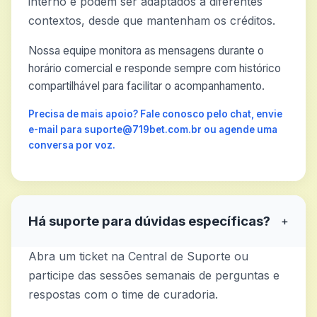
interno e podem ser adaptados a diferentes
contextos, desde que mantenham os créditos.
Nossa equipe monitora as mensagens durante o
horário comercial e responde sempre com histórico
compartilhável para facilitar o acompanhamento.
Precisa de mais apoio? Fale conosco pelo chat, envie
e-mail para suporte@719bet.com.br ou agende uma
conversa por voz.
Há suporte para dúvidas específicas?
+
Abra um ticket na Central de Suporte ou
participe das sessões semanais de perguntas e
respostas com o time de curadoria.