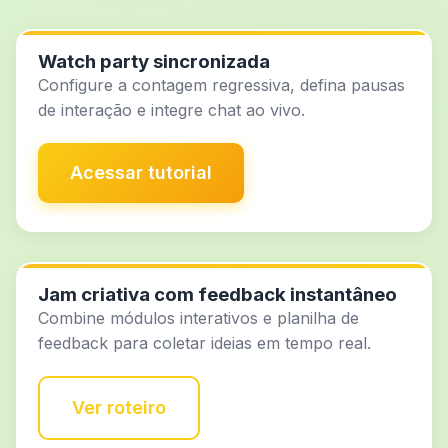
Watch party sincronizada
Configure a contagem regressiva, defina pausas
de interação e integre chat ao vivo.
Acessar tutorial
Jam criativa com feedback instantâneo
Combine módulos interativos e planilha de
feedback para coletar ideias em tempo real.
Ver roteiro