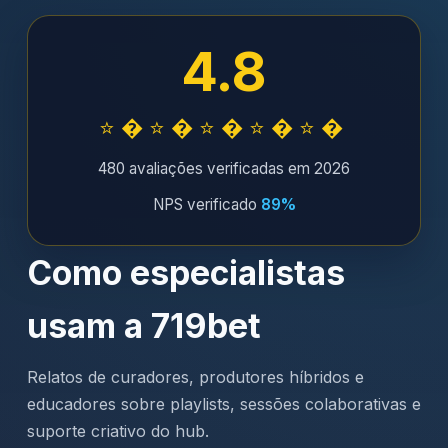
4.8
⭐�⭐�⭐�⭐�⭐�
480 avaliações verificadas em 2026
NPS verificado
89%
Como especialistas
usam a 719bet
Relatos de curadores, produtores híbridos e
educadores sobre playlists, sessões colaborativas e
suporte criativo do hub.