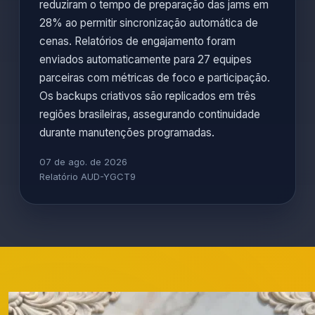
reduziram o tempo de preparação das jams em
28% ao permitir sincronização automática de
cenas. Relatórios de engajamento foram
enviados automaticamente para 27 equipes
parceiras com métricas de foco e participação.
Os backups criativos são replicados em três
regiões brasileiras, assegurando continuidade
durante manutenções programadas.
07 de ago. de 2026
Relatório AUD-YGCT9