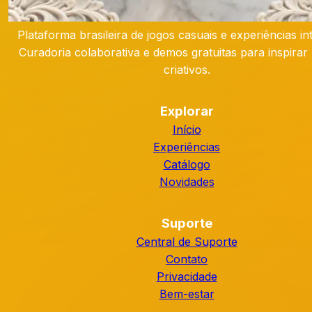
Plataforma brasileira de jogos casuais e experiências int
Curadoria colaborativa e demos gratuitas para inspirar 
criativos.
Explorar
Início
Experiências
Catálogo
Novidades
Suporte
Central de Suporte
Contato
Privacidade
Bem-estar