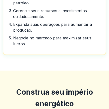
petróleo.
Gerencie seus recursos e investimentos
cuidadosamente.
Expanda suas operações para aumentar a
produção.
Negocie no mercado para maximizar seus
lucros.
Construa seu império
energético