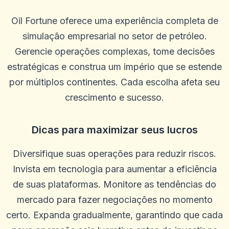
Oil Fortune oferece uma experiência completa de
simulação empresarial no setor de petróleo.
Gerencie operações complexas, tome decisões
estratégicas e construa um império que se estende
por múltiplos continentes. Cada escolha afeta seu
crescimento e sucesso.
Dicas para maximizar seus lucros
Diversifique suas operações para reduzir riscos.
Invista em tecnologia para aumentar a eficiência
de suas plataformas. Monitore as tendências do
mercado para fazer negociações no momento
certo. Expanda gradualmente, garantindo que cada