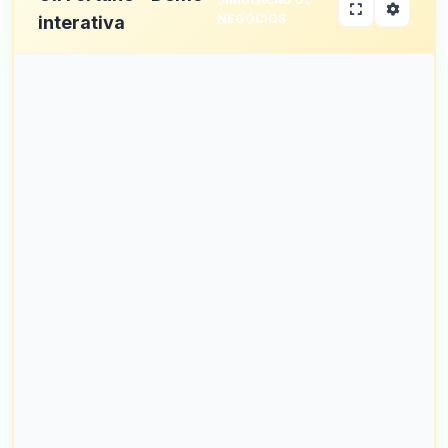
NEGÓCIOS
interativa