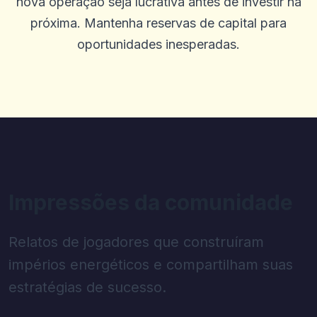
nova operação seja lucrativa antes de investir na
próxima. Mantenha reservas de capital para
oportunidades inesperadas.
Impressões da comunidade
Relatos de jogadores que construíram
impérios energéticos e compartilham suas
estratégias de sucesso.