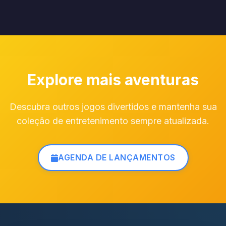
Explore mais aventuras
Descubra outros jogos divertidos e mantenha sua
coleção de entretenimento sempre atualizada.
AGENDA DE LANÇAMENTOS