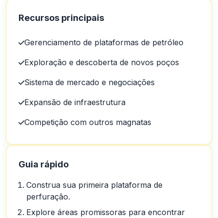
Recursos principais
Gerenciamento de plataformas de petróleo
Exploração e descoberta de novos poços
Sistema de mercado e negociações
Expansão de infraestrutura
Competição com outros magnatas
Guia rápido
Construa sua primeira plataforma de
perfuração.
Explore áreas promissoras para encontrar