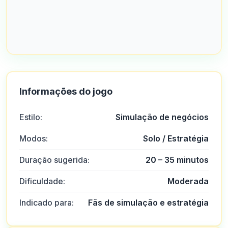
Informações do jogo
Estilo:
Simulação de negócios
Modos:
Solo / Estratégia
Duração sugerida:
20 – 35 minutos
Dificuldade:
Moderada
Indicado para:
Fãs de simulação e estratégia