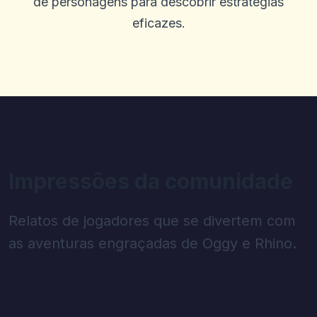
de personagens para descobrir estratégias
eficazes.
Impressões da comunidade
Relatos de jogadores que se divertem com
as aventuras engraçadas de Oggy e Rhino.