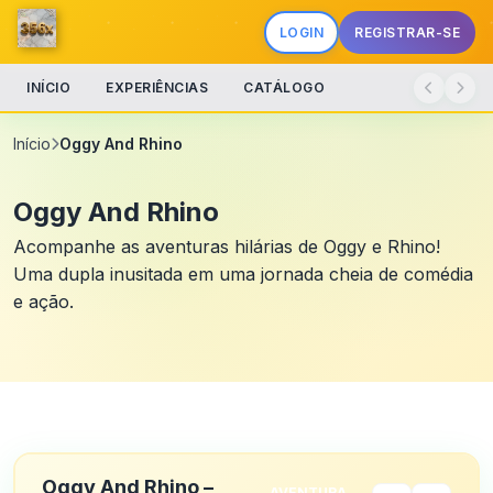
LOGIN
REGISTRAR-SE
INÍCIO
EXPERIÊNCIAS
CATÁLOGO
Início
Oggy And Rhino
Oggy And Rhino
Acompanhe as aventuras hilárias de Oggy e Rhino!
Uma dupla inusitada em uma jornada cheia de comédia
e ação.
Oggy And Rhino –
AVENTURA